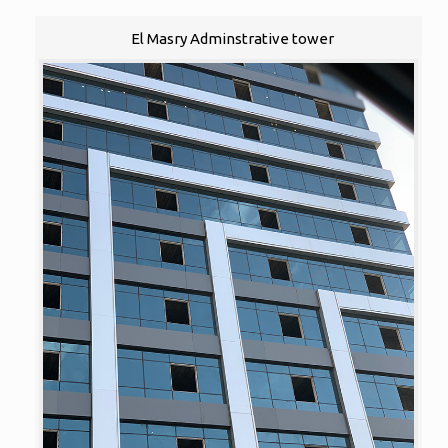
El Masry Adminstrative tower