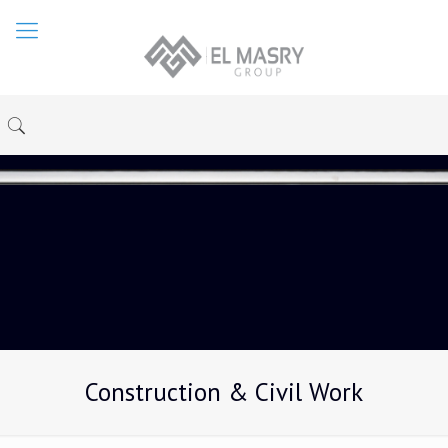
Construction & Civil Work