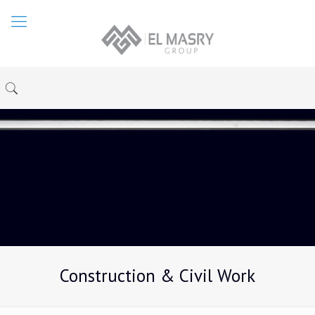
Construction & Civil Work