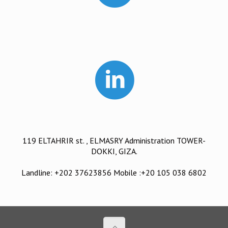
119 ELTAHRIR st. , ELMASRY Administration TOWER-
DOKKI, GIZA.
Landline: +202 37623856 Mobile :+20 105 038 6802