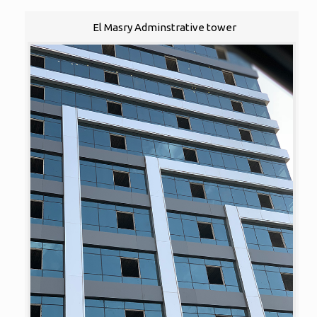
El Masry Adminstrative tower