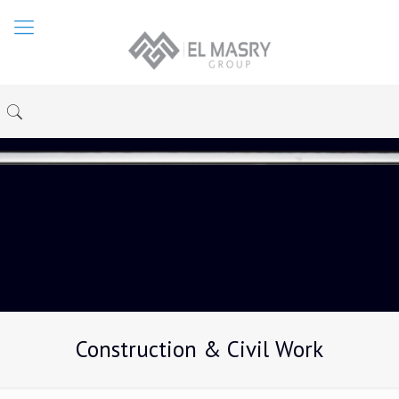
Construction & Civil Work