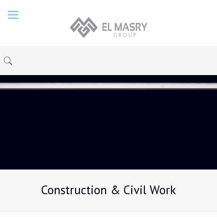
Construction & Civil Work