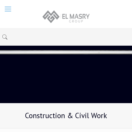
Construction & Civil Work