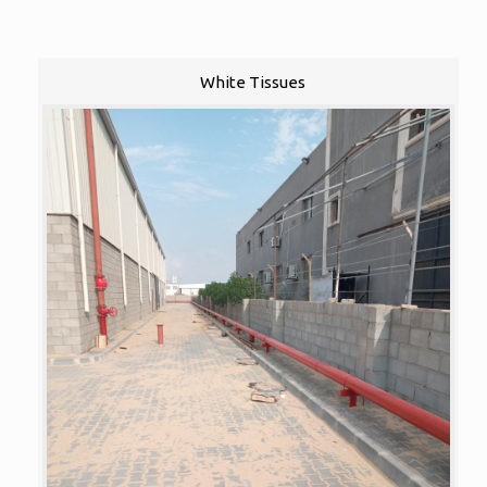
White Tissues