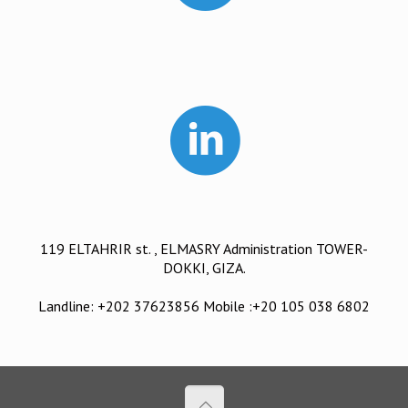
119 ELTAHRIR st. , ELMASRY Administration TOWER-
DOKKI, GIZA.
Landline: +202 37623856 Mobile :+20 105 038 6802