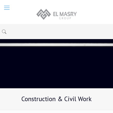
Construction & Civil Work