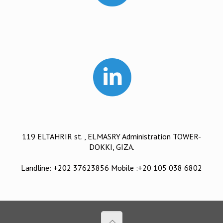
119 ELTAHRIR st. , ELMASRY Administration TOWER-
DOKKI, GIZA.
Landline: +202 37623856 Mobile :+20 105 038 6802