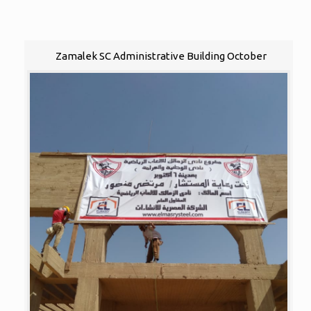
Zamalek SC Administrative Building October