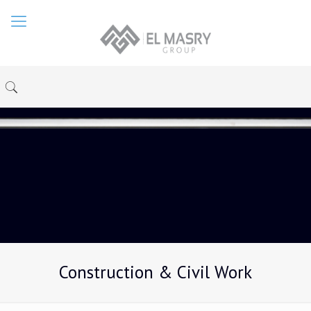
Construction & Civil Work