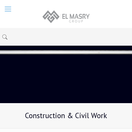
Construction & Civil Work