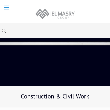
Construction & Civil Work