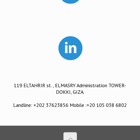
119 ELTAHRIR st. , ELMASRY Administration TOWER-
DOKKI, GIZA.
Landline: +202 37623856 Mobile :+20 105 038 6802