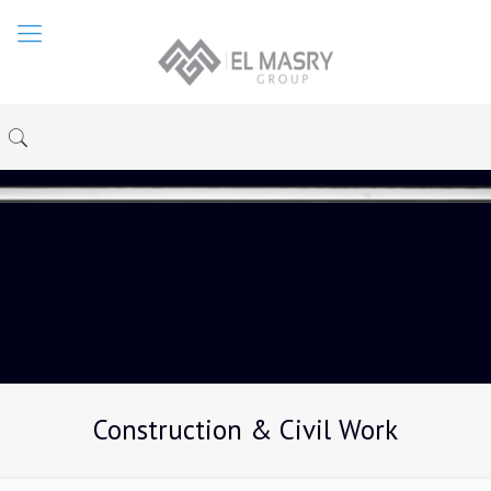
Construction & Civil Work