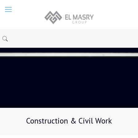
Construction & Civil Work