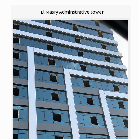
El Masry Adminstrative tower