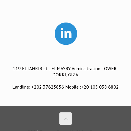
119 ELTAHRIR st. , ELMASRY Administration TOWER-
DOKKI, GIZA.
Landline: +202 37623856 Mobile :+20 105 038 6802