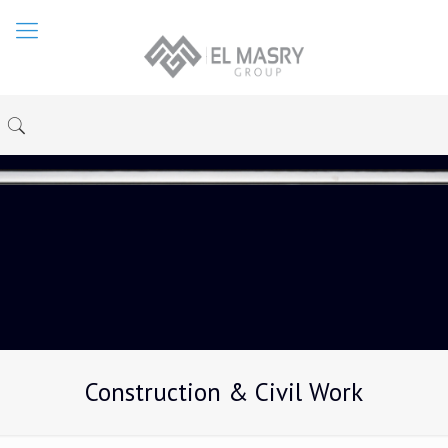
Construction & Civil Work