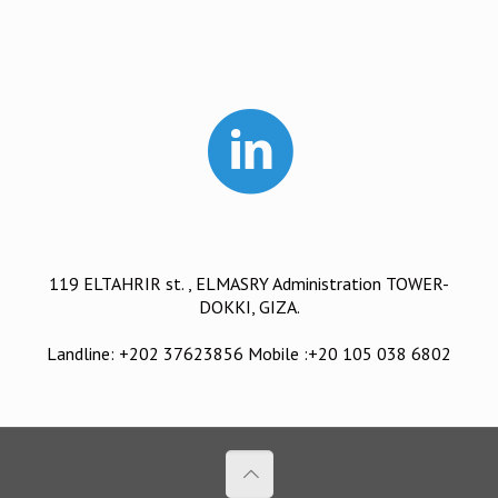
119 ELTAHRIR st. , ELMASRY Administration TOWER-
DOKKI, GIZA.
Landline: +202 37623856 Mobile :+20 105 038 6802