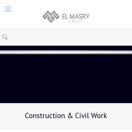
Construction & Civil Work