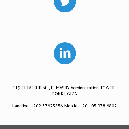
119 ELTAHRIR st. , ELMASRY Administration TOWER-
DOKKI, GIZA.
Landline: +202 37623856 Mobile :+20 105 038 6802