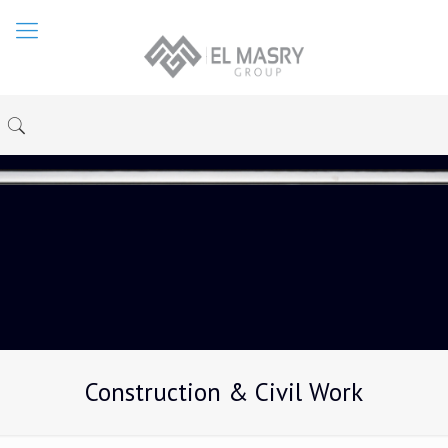
Construction & Civil Work