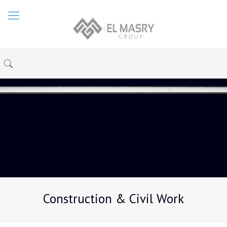
Construction & Civil Work