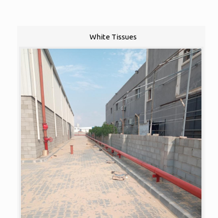
White Tissues