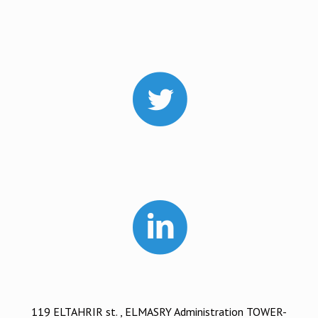
119 ELTAHRIR st. , ELMASRY Administration TOWER-