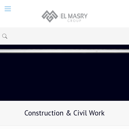
Construction & Civil Work