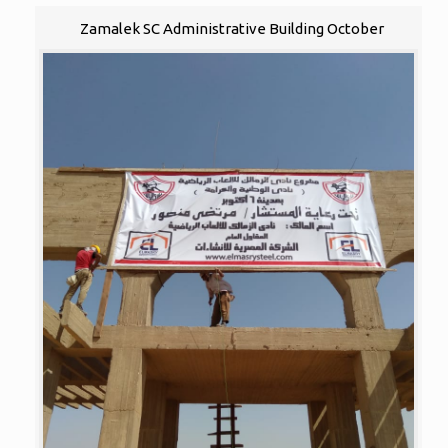
Zamalek SC Administrative Building October