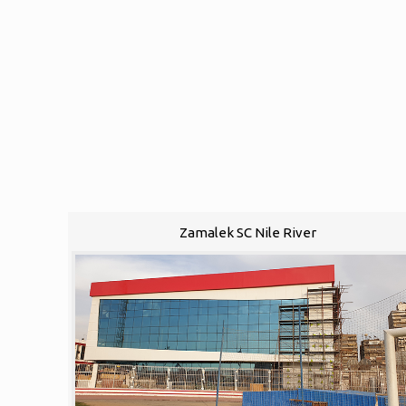
Zamalek SC Nile River