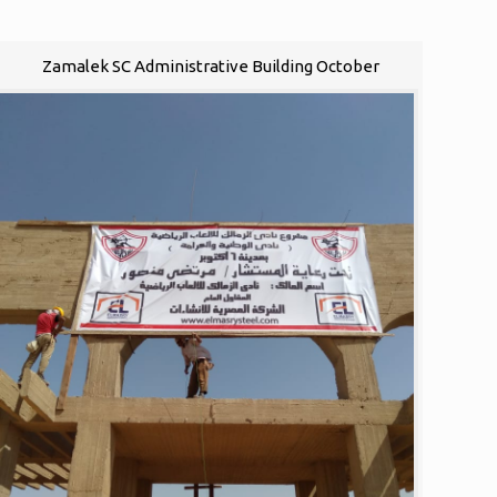
Zamalek SC Administrative Building October