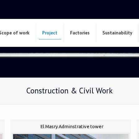
Scope of work
Project
Factories
Sustainability
Construction & Civil Work
El Masry Adminstrative tower