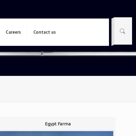
Careers
Contact us
Egypt Farma