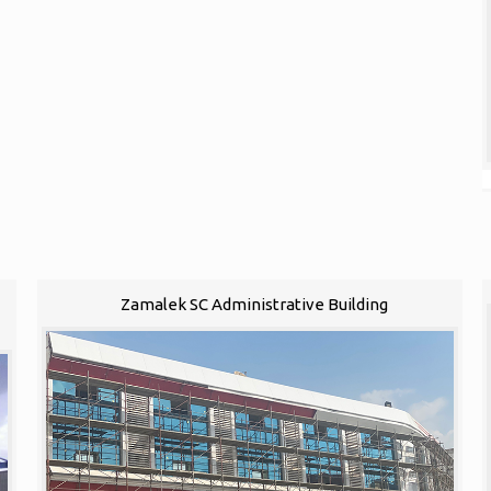
1
Zamalek SC Administrative Building