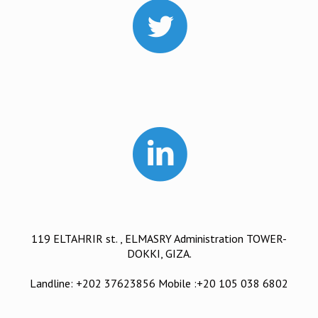
119 ELTAHRIR st. , ELMASRY Administration TOWER-
DOKKI, GIZA.
Landline: +202 37623856 Mobile :+20 105 038 6802