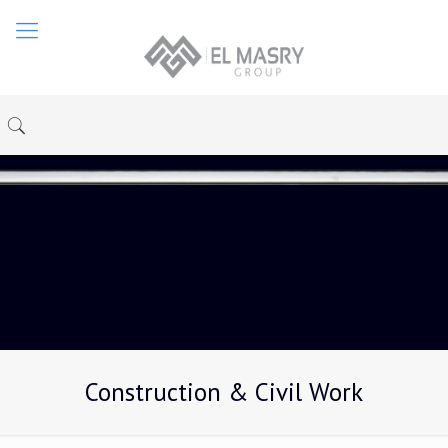
Construction & Civil Work