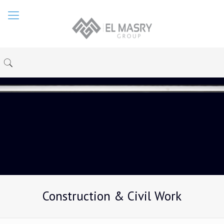
Construction & Civil Work