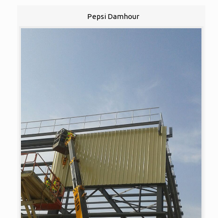
Pepsi Damhour