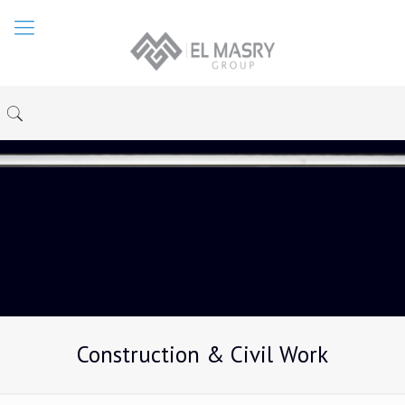
Construction & Civil Work