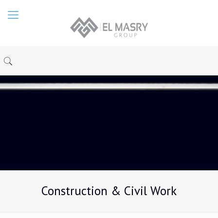
Construction & Civil Work