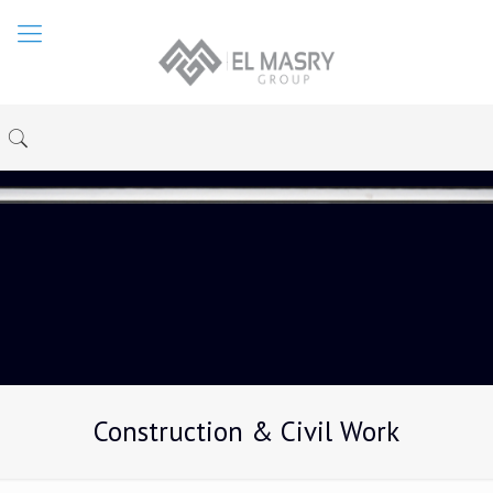
Construction & Civil Work