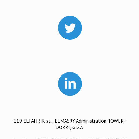
119 ELTAHRIR st. , ELMASRY Administration TOWER-
DOKKI, GIZA.