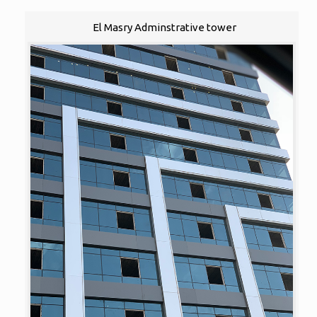
El Masry Adminstrative tower