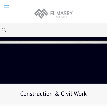
Construction & Civil Work