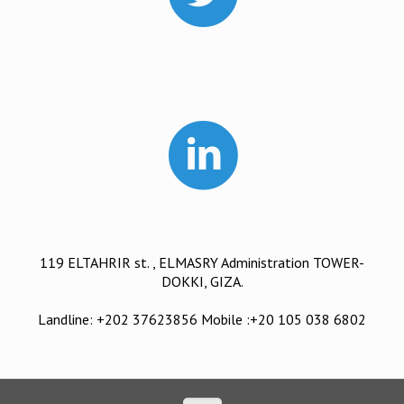
119 ELTAHRIR st. , ELMASRY Administration TOWER-
DOKKI, GIZA.
Landline: +202 37623856 Mobile :+20 105 038 6802