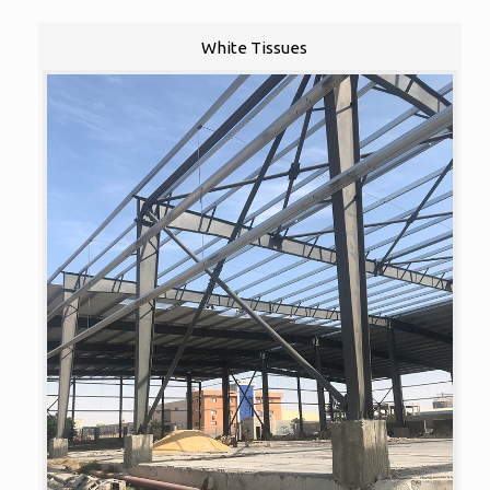
White Tissues