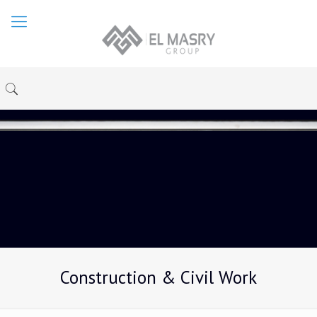
Construction & Civil Work