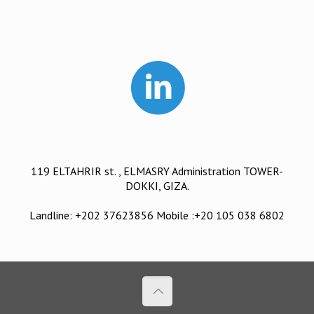
119 ELTAHRIR st. , ELMASRY Administration TOWER-
DOKKI, GIZA.
Landline: +202 37623856 Mobile :+20 105 038 6802