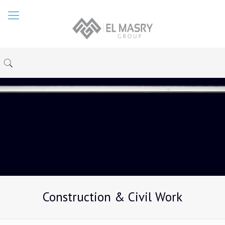
Construction & Civil Work