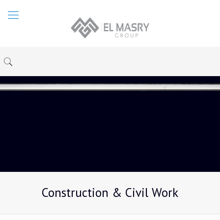
Construction & Civil Work