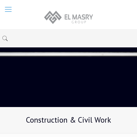
Construction & Civil Work