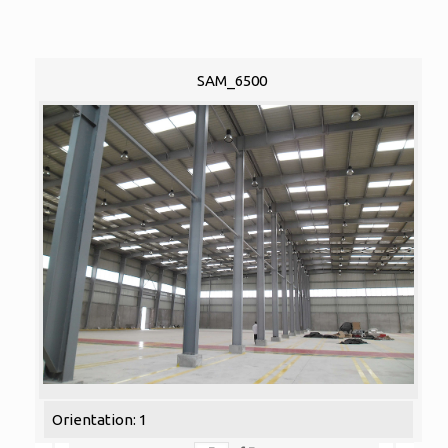
SAM_6500
Orientation: 1