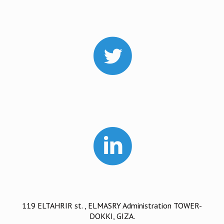
119 ELTAHRIR st. , ELMASRY Administration TOWER-
DOKKI, GIZA.