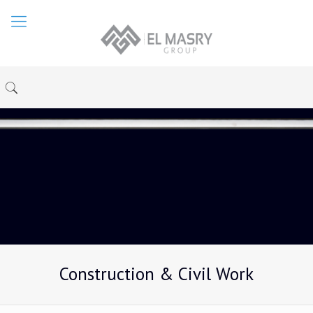
Construction & Civil Work