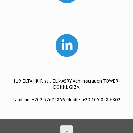
119 ELTAHRIR st. , ELMASRY Administration TOWER-
DOKKI, GIZA.
Landline: +202 37623856 Mobile :+20 105 038 6802