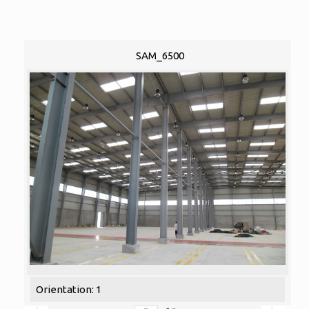
SAM_6500
Orientation: 1