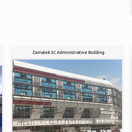
1
Zamalek SC Administrative Building