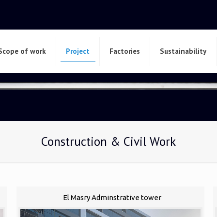
Scope of work
Project
Factories
Sustainability
Construction & Civil Work
El Masry Adminstrative tower