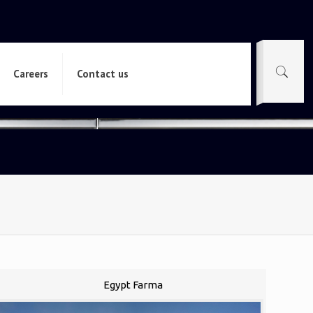
Careers
Contact us
Egypt Farma