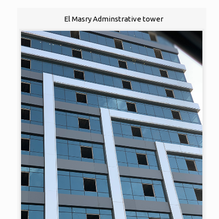
El Masry Adminstrative tower