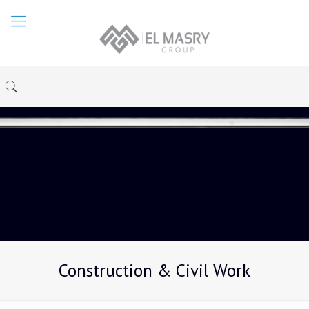
Construction & Civil Work