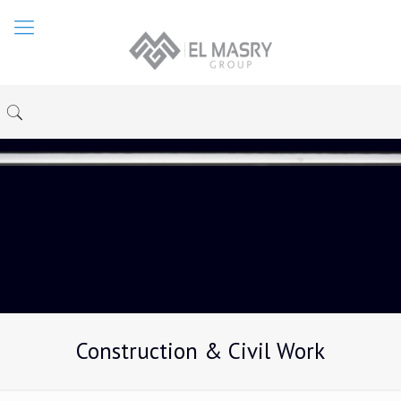
Construction & Civil Work