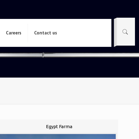
Careers
Contact us
Egypt Farma