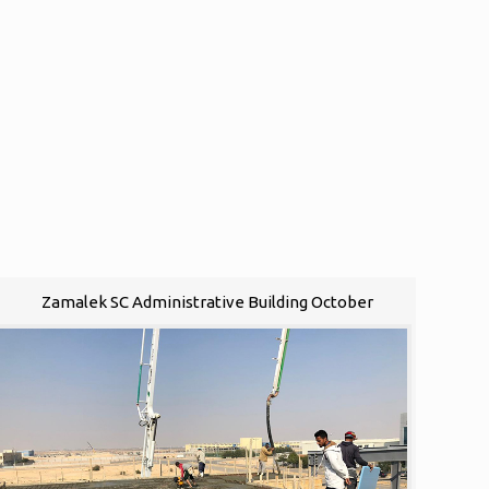
Zamalek SC Administrative Building October