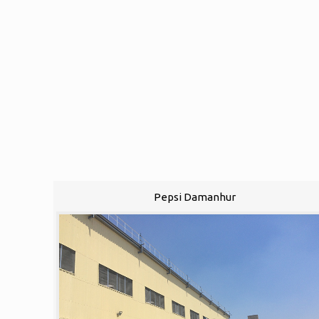
Pepsi Damanhur