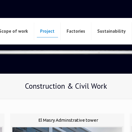
Scope of work
Project
Factories
Sustainability
Construction & Civil Work
El Masry Adminstrative tower