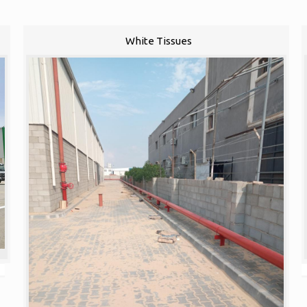
White Tissues