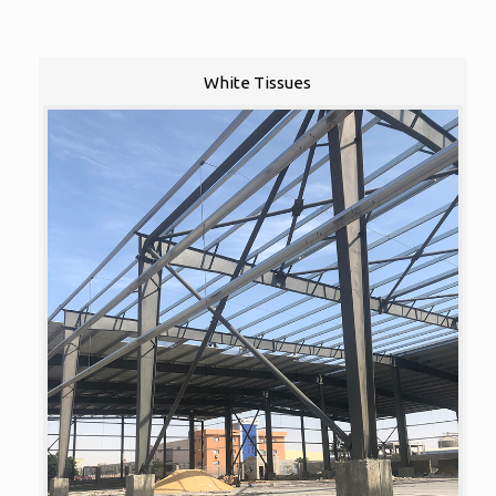
White Tissues