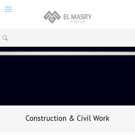
Construction & Civil Work