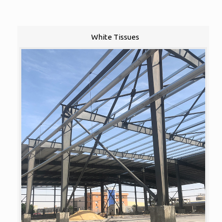
White Tissues