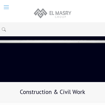
Construction & Civil Work