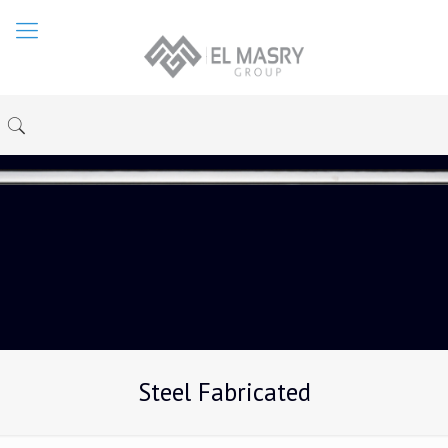
Steel Fabricated