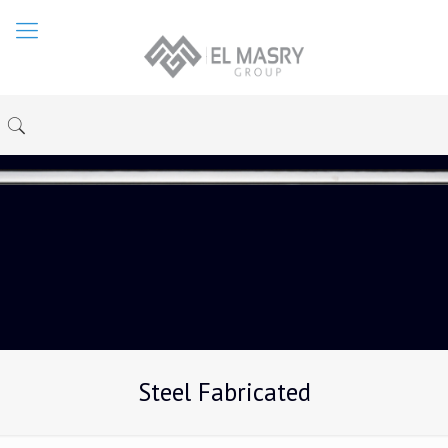
Steel Fabricated