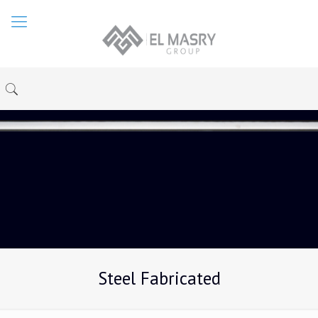
Steel Fabricated