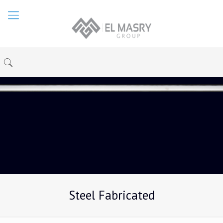
Steel Fabricated