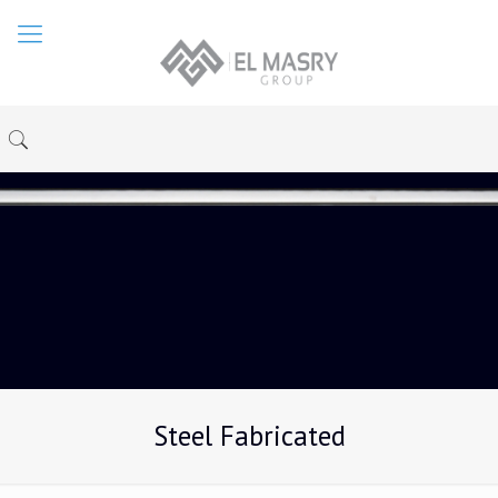
Steel Fabricated