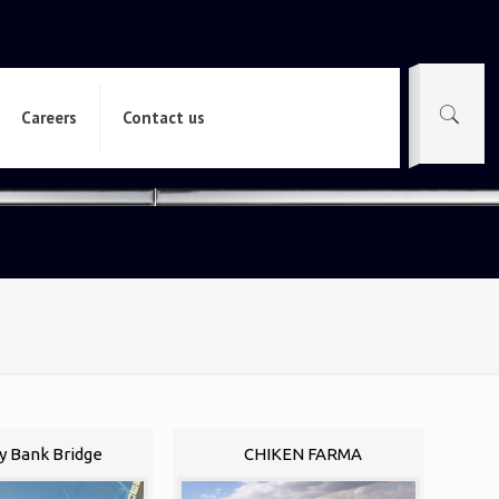
Careers
Contact us
y Bank Bridge
CHIKEN FARMA