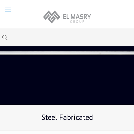
Steel Fabricated