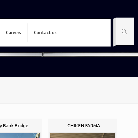
Careers
Contact us
y Bank Bridge
CHIKEN FARMA