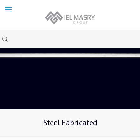
Steel Fabricated