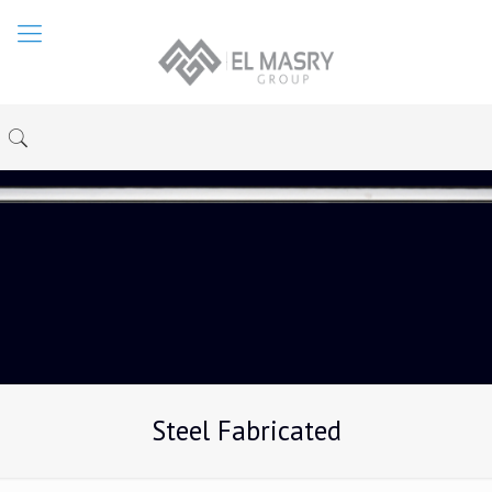
Steel Fabricated