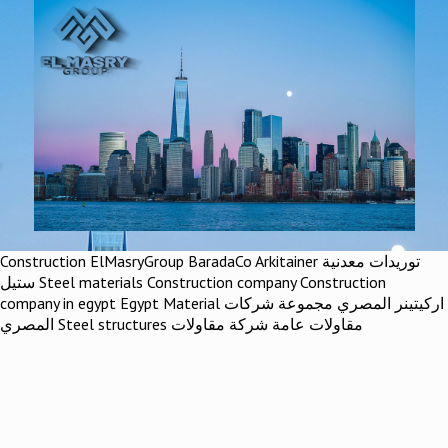
Construction ElMasryGroup BaradaCo Arkitainer توريدات معدنية
ستيل Steel materials Construction company Construction
company in egypt Egypt Material اركيتينر المصري مجموعة شركات
المصري Steel structures مقاولات عامة شركة مقاولات