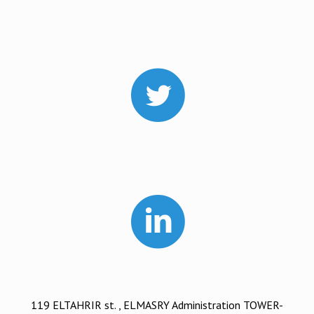
119 ELTAHRIR st. , ELMASRY Administration TOWER-