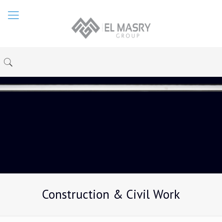
Construction & Civil Work