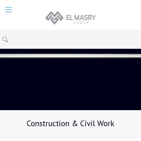
Construction & Civil Work