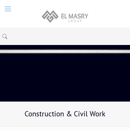
Construction & Civil Work