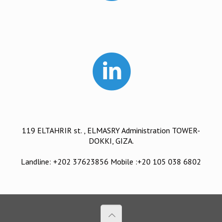
119 ELTAHRIR st. , ELMASRY Administration TOWER-
DOKKI, GIZA.
Landline: +202 37623856 Mobile :+20 105 038 6802