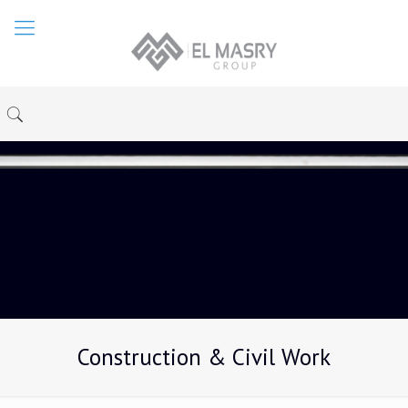
Construction & Civil Work