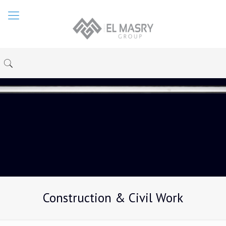
Construction & Civil Work